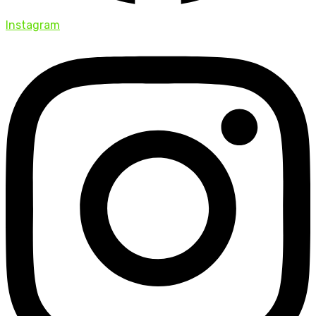
Instagram