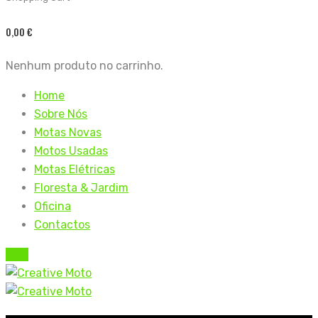
0,00
€
Nenhum produto no carrinho.
Home
Sobre Nós
Motas Novas
Motos Usadas
Motas Elétricas
Floresta & Jardim
Oficina
Contactos
Loja